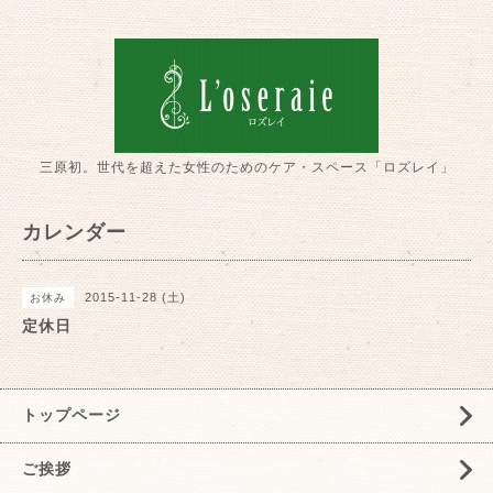
三原初。世代を超えた女性のためのケア・スペース「ロズレイ」
カレンダー
2015-11-28 (土)
お休み
定休日
トップページ
ご挨拶