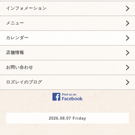
インフォメーション
メニュー
カレンダー
店舗情報
お問い合わせ
ロズレイのブログ
2026.08.07 Friday