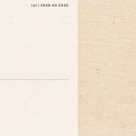
tel / 0848-64-2945