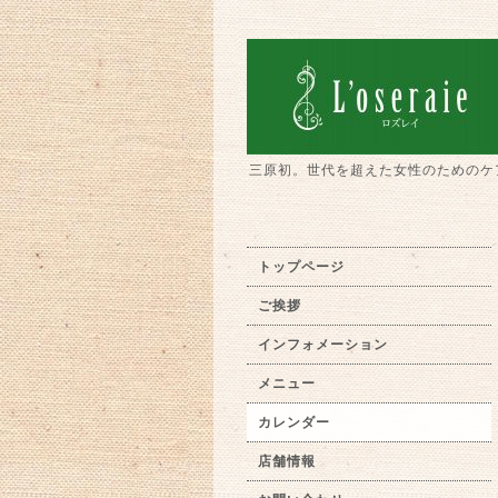
三原初。世代を超えた女性のためのケ
トップページ
ご挨拶
インフォメーション
メニュー
カレンダー
店舗情報