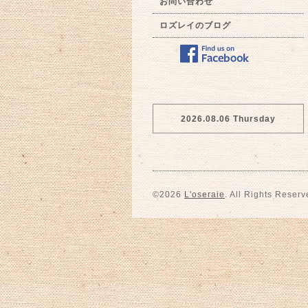
お問い合わせ
ロズレイのブログ
2026.08.06 Thursday
©2026
L'oseraie
. All Rights Reserv