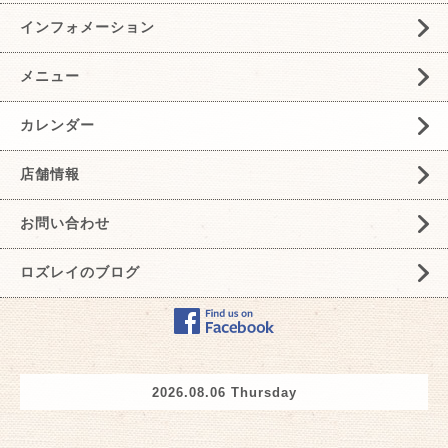
インフォメーション
メニュー
カレンダー
店舗情報
お問い合わせ
ロズレイのブログ
2026.08.06 Thursday