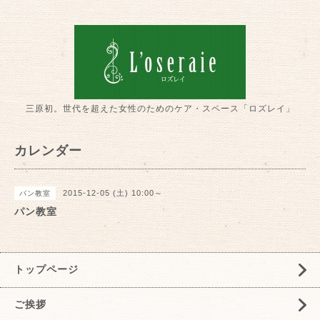
三原初。世代を超えた女性のためのケア・スペース「ロズレイ」
カレンダー
2015-12-05 (土) 10:00～
パン教室
パン教室
トップページ
ご挨拶