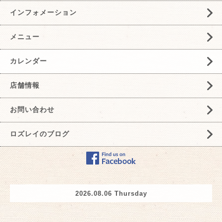
インフォメーション
メニュー
カレンダー
店舗情報
お問い合わせ
ロズレイのブログ
2026.08.06 Thursday