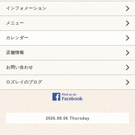
インフォメーション
メニュー
カレンダー
店舗情報
お問い合わせ
ロズレイのブログ
2026.08.06 Thursday