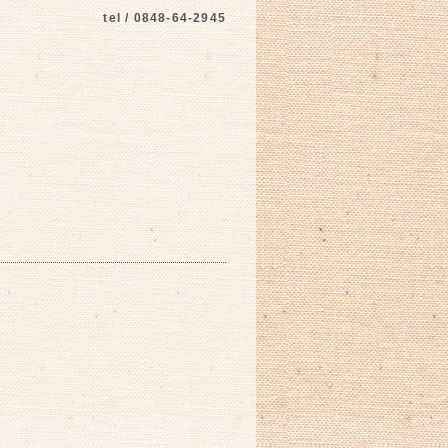
tel / 0848-64-2945