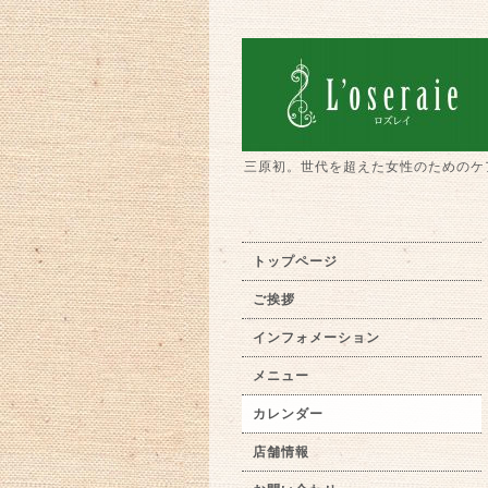
三原初。世代を超えた女性のためのケ
トップページ
ご挨拶
インフォメーション
メニュー
カレンダー
店舗情報