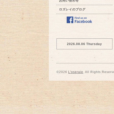
お問い合わせ
ロズレイのブログ
2026.08.06 Thursday
©2026
L'oseraie
. All Rights Reserv