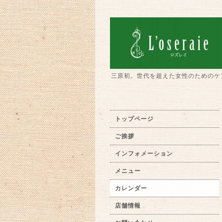
三原初。世代を超えた女性のためのケ
トップページ
ご挨拶
インフォメーション
メニュー
カレンダー
店舗情報