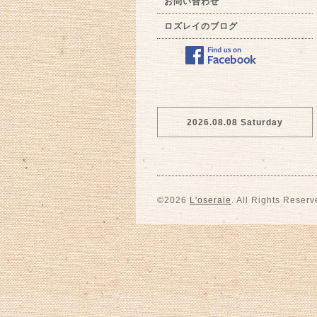
お問い合わせ
ロズレイのブログ
2026.08.08 Saturday
©2026
L'oseraie
. All Rights Reserv