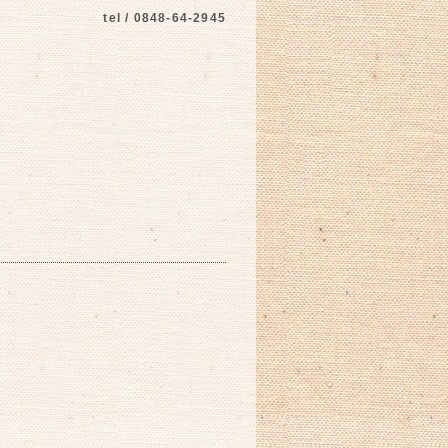
tel / 0848-64-2945