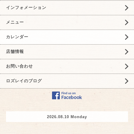
インフォメーション
メニュー
カレンダー
店舗情報
お問い合わせ
ロズレイのブログ
2026.08.10 Monday