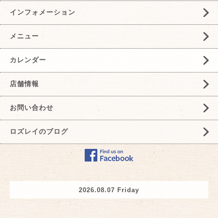
インフォメーション
メニュー
カレンダー
店舗情報
お問い合わせ
ロズレイのブログ
2026.08.07 Friday