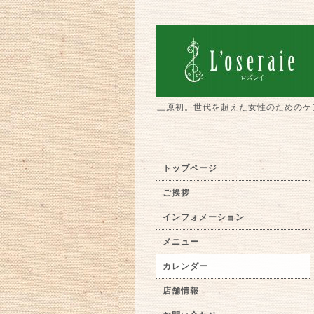
三原初。世代を超えた女性のためのケ
トップページ
ご挨拶
インフォメーション
メニュー
カレンダー
店舗情報