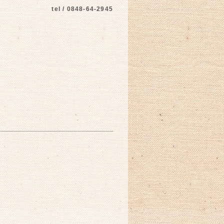
tel / 0848-64-2945