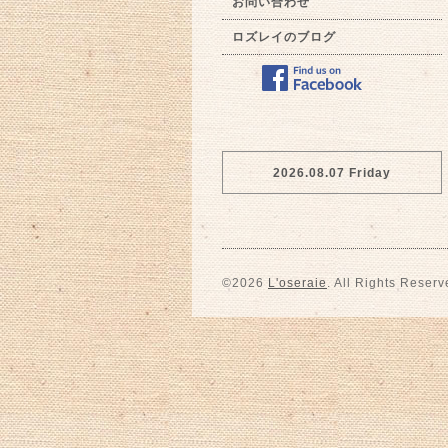
お問い合わせ
ロズレイのブログ
2026.08.07 Friday
©2026
L'oseraie
. All Rights Reserv