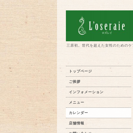
三原初。世代を超えた女性のためのケ
トップページ
ご挨拶
インフォメーション
メニュー
カレンダー
店舗情報