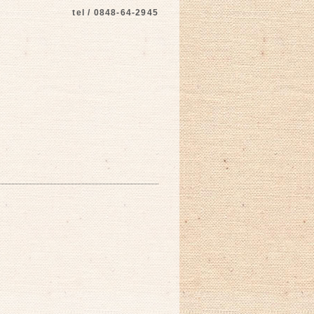
tel / 0848-64-2945