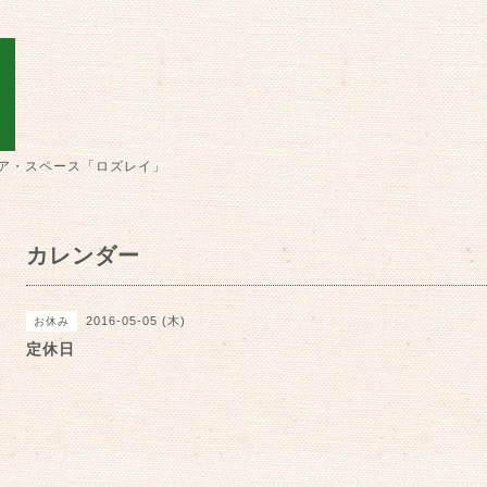
ア・スペース「ロズレイ」
カレンダー
2016-05-05 (木)
お休み
定休日