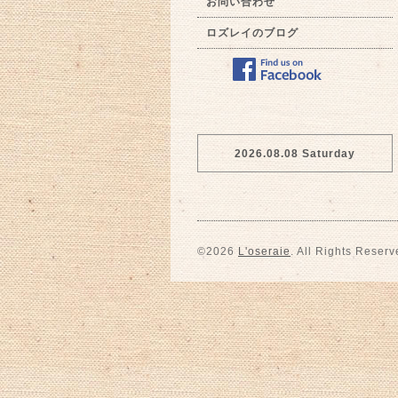
お問い合わせ
ロズレイのブログ
2026.08.08 Saturday
©2026
L'oseraie
. All Rights Reserv