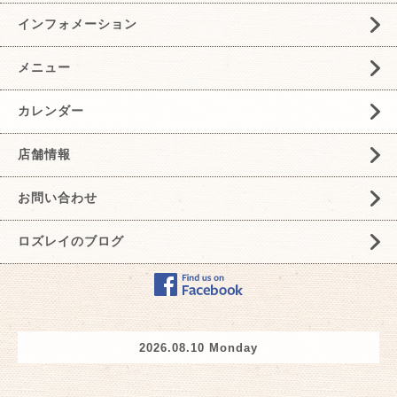
インフォメーション
メニュー
カレンダー
店舗情報
お問い合わせ
ロズレイのブログ
2026.08.10 Monday