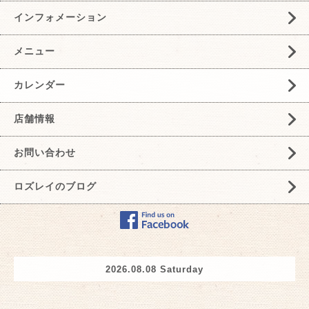
インフォメーション
メニュー
カレンダー
店舗情報
お問い合わせ
ロズレイのブログ
2026.08.08 Saturday