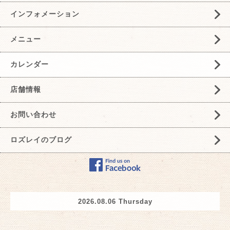
インフォメーション
メニュー
カレンダー
店舗情報
お問い合わせ
ロズレイのブログ
2026.08.06 Thursday