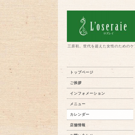
三原初。世代を超えた女性のためのケ
トップページ
ご挨拶
インフォメーション
メニュー
カレンダー
店舗情報