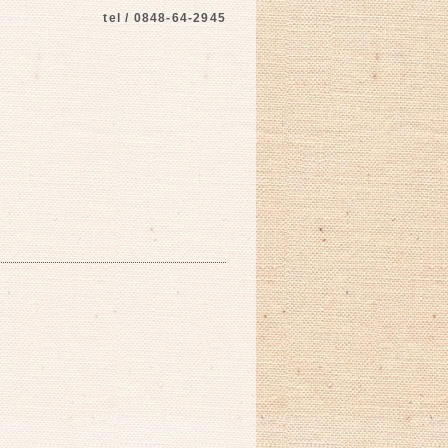
tel / 0848-64-2945