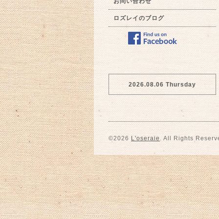
お問い合わせ
ロズレイのブログ
2026.08.06 Thursday
©2026
L'oseraie
. All Rights Reserv