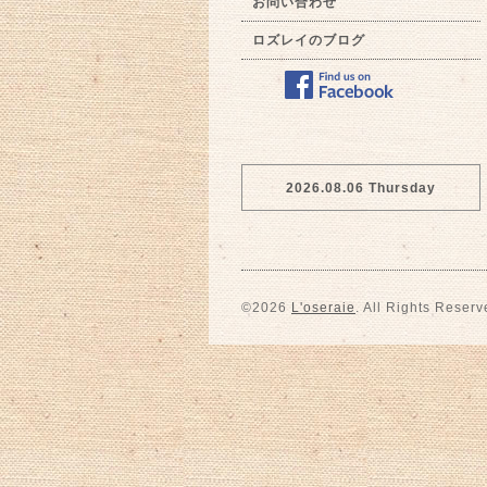
お問い合わせ
ロズレイのブログ
2026.08.06 Thursday
©2026
L'oseraie
. All Rights Reserv