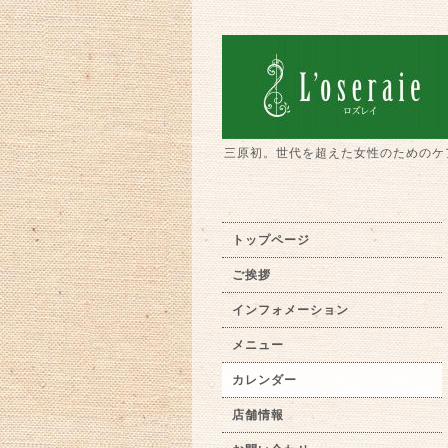
三原初。世代を超えた女性のためのケ
トップページ
ご挨拶
インフォメーション
メニュー
カレンダー
店舗情報