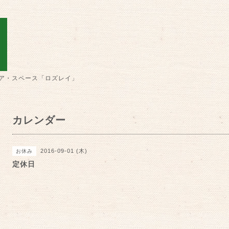
ア・スペース「ロズレイ」
カレンダー
2016-09-01 (木)
お休み
定休日