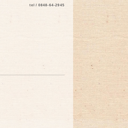
tel / 0848-64-2945