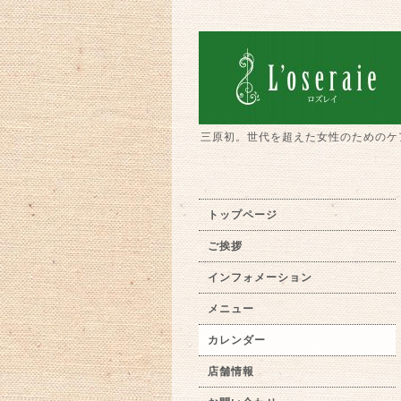
三原初。世代を超えた女性のためのケ
トップページ
ご挨拶
インフォメーション
メニュー
カレンダー
店舗情報