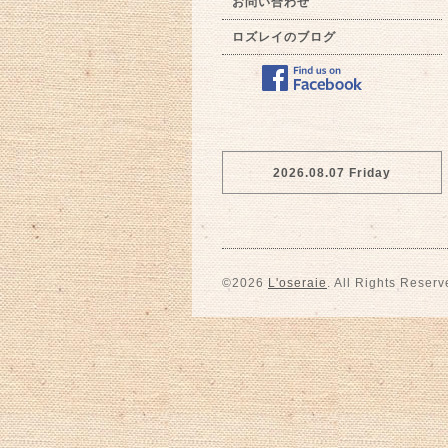
お問い合わせ
ロズレイのブログ
2026.08.07 Friday
©2026
L'oseraie
. All Rights Reserv