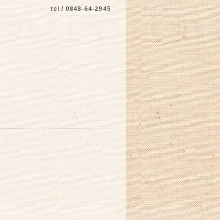
tel / 0848-64-2945