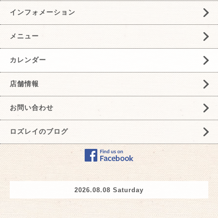
インフォメーション
メニュー
カレンダー
店舗情報
お問い合わせ
ロズレイのブログ
2026.08.08 Saturday