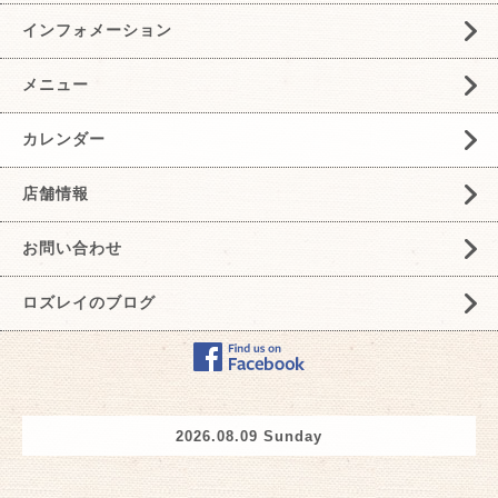
インフォメーション
メニュー
カレンダー
店舗情報
お問い合わせ
ロズレイのブログ
2026.08.09 Sunday