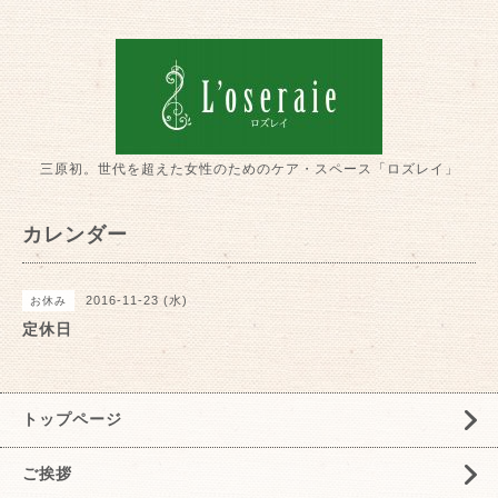
三原初。世代を超えた女性のためのケア・スペース「ロズレイ」
カレンダー
2016-11-23 (水)
お休み
定休日
トップページ
ご挨拶