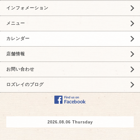
インフォメーション
メニュー
カレンダー
店舗情報
お問い合わせ
ロズレイのブログ
2026.08.06 Thursday