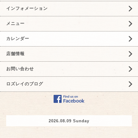
インフォメーション
メニュー
カレンダー
店舗情報
お問い合わせ
ロズレイのブログ
2026.08.09 Sunday