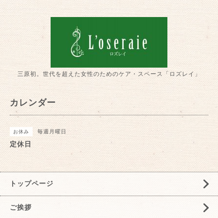
三原初。世代を超えた女性のためのケア・スペース「ロズレイ」
カレンダー
毎週月曜日
お休み
定休日
トップページ
ご挨拶