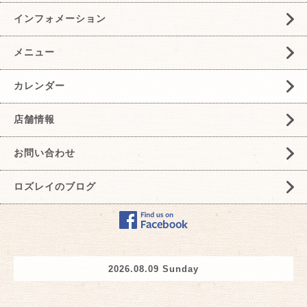
インフォメーション
メニュー
カレンダー
店舗情報
お問い合わせ
ロズレイのブログ
2026.08.09 Sunday