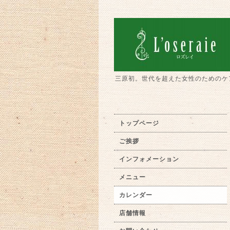
三原初。世代を超えた女性のためのケ
トップページ
ご挨拶
インフォメーション
メニュー
カレンダー
店舗情報