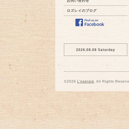
お問い合わせ
ロズレイのブログ
2026.08.08 Saturday
©2026
L'oseraie
. All Rights Reserv