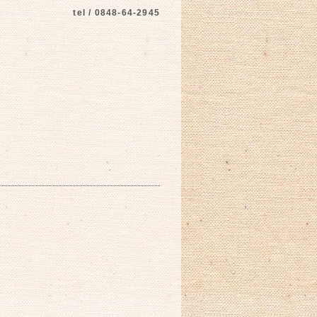
tel / 0848-64-2945