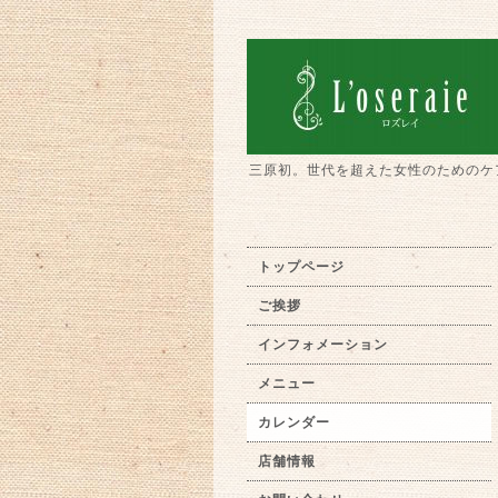
三原初。世代を超えた女性のためのケ
トップページ
ご挨拶
インフォメーション
メニュー
カレンダー
店舗情報