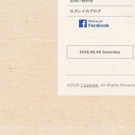
お問い合わせ
ロズレイのブログ
2026.08.08 Saturday
©2026
L'oseraie
. All Rights Reserv