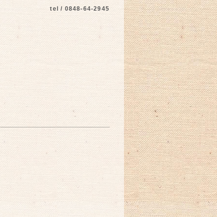
tel / 0848-64-2945