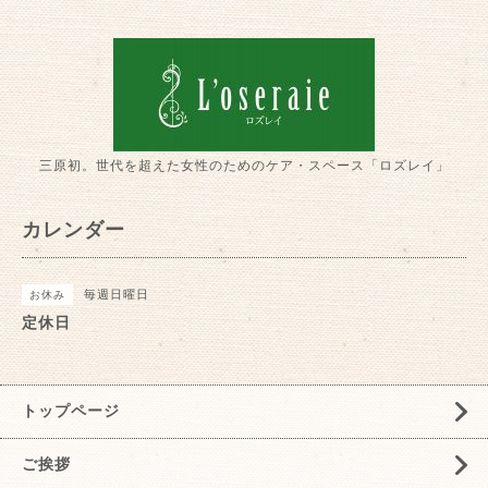
三原初。世代を超えた女性のためのケア・スペース「ロズレイ」
カレンダー
毎週日曜日
お休み
定休日
トップページ
ご挨拶