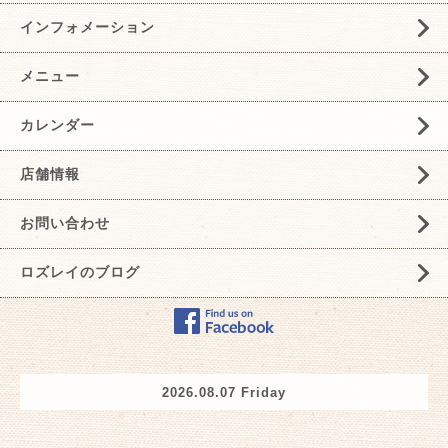
インフォメーション
メニュー
カレンダー
店舗情報
お問い合わせ
ロズレイのブログ
2026.08.07 Friday