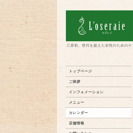
三原初。世代を超えた女性のためのケ
トップページ
ご挨拶
インフォメーション
メニュー
カレンダー
店舗情報