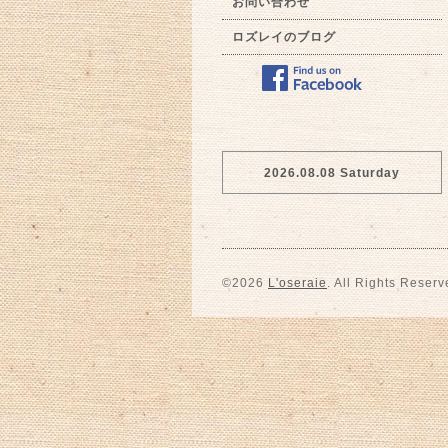
お問い合わせ
ロズレイのブログ
2026.08.08 Saturday
©2026
L'oseraie
. All Rights Reserv