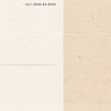
tel / 0848-64-2945