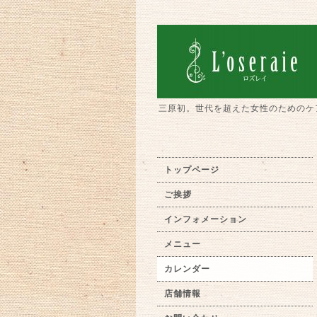
三原初。世代を超えた女性のためのケ
トップページ
ご挨拶
インフォメーション
メニュー
カレンダー
店舗情報