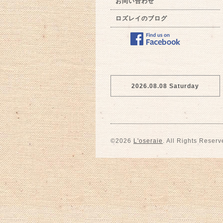
お問い合わせ
ロズレイのブログ
2026.08.08 Saturday
©2026
L'oseraie
. All Rights Reserv