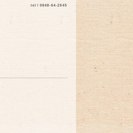
tel / 0848-64-2945