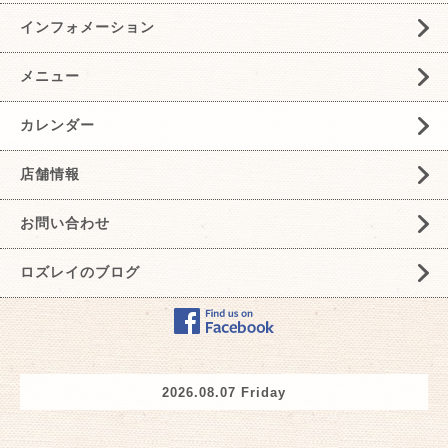
インフォメーション
メニュー
カレンダー
店舗情報
お問い合わせ
ロズレイのブログ
2026.08.07 Friday