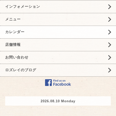
インフォメーション
メニュー
カレンダー
店舗情報
お問い合わせ
ロズレイのブログ
2026.08.10 Monday