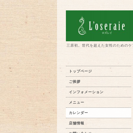
三原初。世代を超えた女性のためのケ
トップページ
ご挨拶
インフォメーション
メニュー
カレンダー
店舗情報