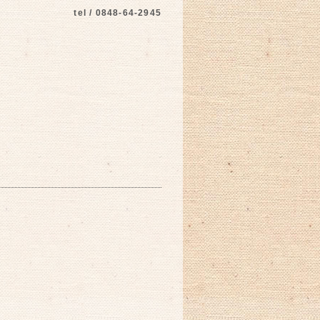
tel / 0848-64-2945