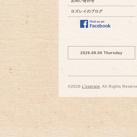
お問い合わせ
ロズレイのブログ
2026.08.06 Thursday
©2026
L'oseraie
. All Rights Reserv