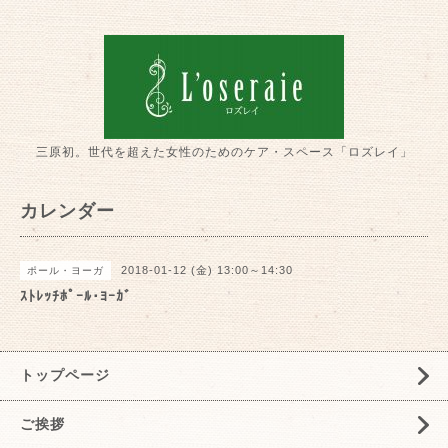
三原初。世代を超えた女性のためのケア・スペース「ロズレイ」
カレンダー
2018-01-12 (金) 13:00～14:30
ポール・ヨーガ
ｽﾄﾚｯﾁﾎﾟｰﾙ･ﾖｰｶﾞ
トップページ
ご挨拶