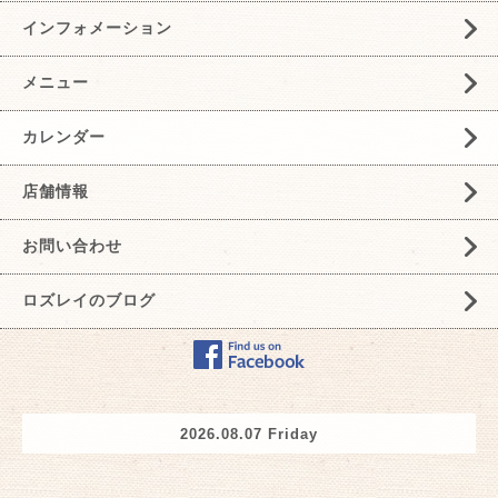
インフォメーション
メニュー
カレンダー
店舗情報
お問い合わせ
ロズレイのブログ
2026.08.07 Friday