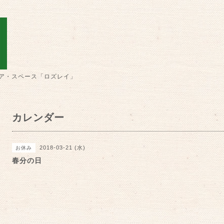
ア・スペース「ロズレイ」
カレンダー
2018-03-21 (水)
お休み
春分の日