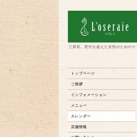
三原初。世代を超えた女性のためのケ
トップページ
ご挨拶
インフォメーション
メニュー
カレンダー
店舗情報