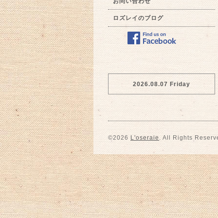
お問い合わせ
ロズレイのブログ
2026.08.07 Friday
©2026
L'oseraie
. All Rights Reserv