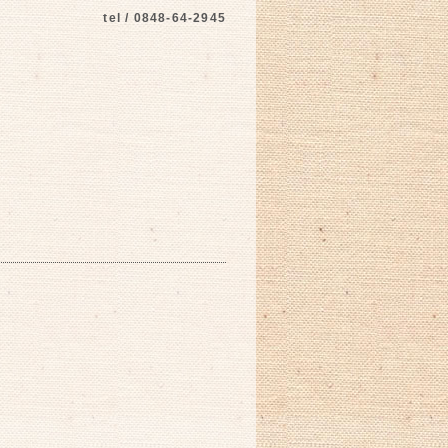
tel / 0848-64-2945