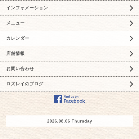
インフォメーション
メニュー
カレンダー
店舗情報
お問い合わせ
ロズレイのブログ
2026.08.06 Thursday