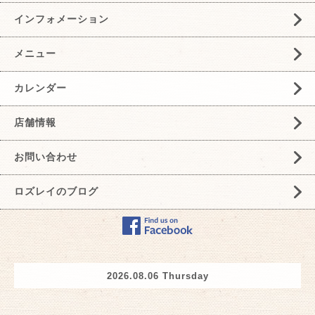
インフォメーション
メニュー
カレンダー
店舗情報
お問い合わせ
ロズレイのブログ
2026.08.06 Thursday