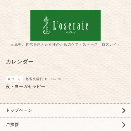
三原初。世代を超えた女性のためのケア・スペース「ロズレイ」
カレンダー
毎週火曜日 19:00～20:30
夜ヨーガ
夜・ヨーガセラピー
トップページ
ご挨拶