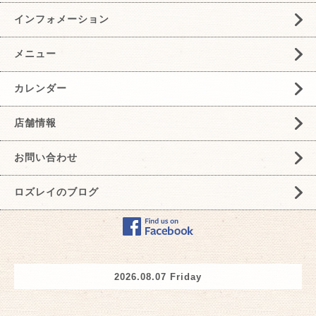
インフォメーション
メニュー
カレンダー
店舗情報
お問い合わせ
ロズレイのブログ
2026.08.07 Friday