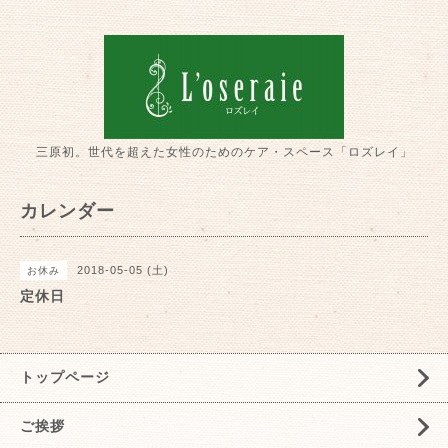
三原初。世代を超えた女性のためのケア・スペース「ロズレイ」
カレンダー
2018-05-05 (土)
お休み
定休日
トップページ
ご挨拶