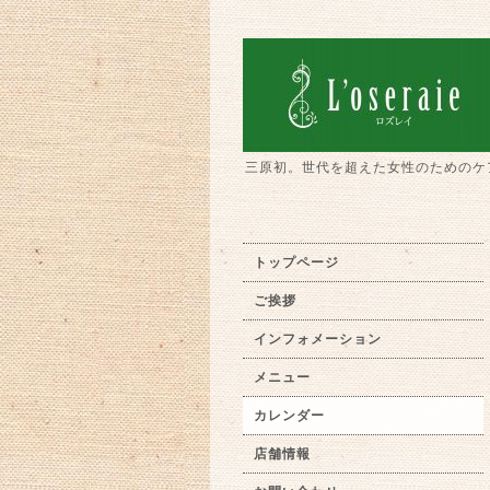
三原初。世代を超えた女性のためのケ
トップページ
ご挨拶
インフォメーション
メニュー
カレンダー
店舗情報