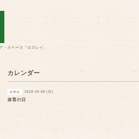
ア・スペース「ロズレイ」
カレンダー
2018-10-08 (月)
お休み
体育の日