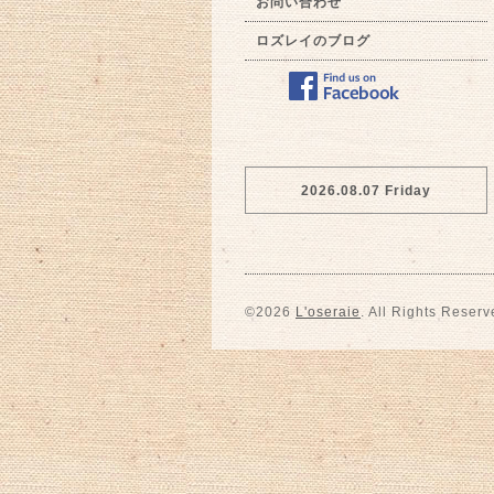
お問い合わせ
ロズレイのブログ
2026.08.07 Friday
©2026
L'oseraie
. All Rights Reserv