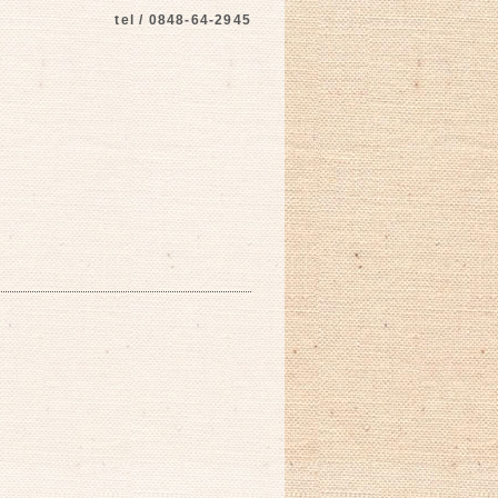
tel / 0848-64-2945