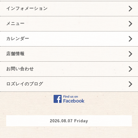
インフォメーション
メニュー
カレンダー
店舗情報
お問い合わせ
ロズレイのブログ
2026.08.07 Friday