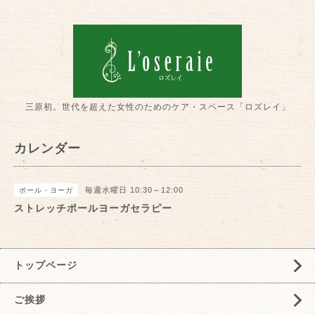
三原初。世代を超えた女性のためのケア・スペース「ロズレイ」
カレンダー
毎週水曜日 10:30～12:00
ポール・ヨーガ
ストレッチポールヨーガセラピー
トップページ
ご挨拶