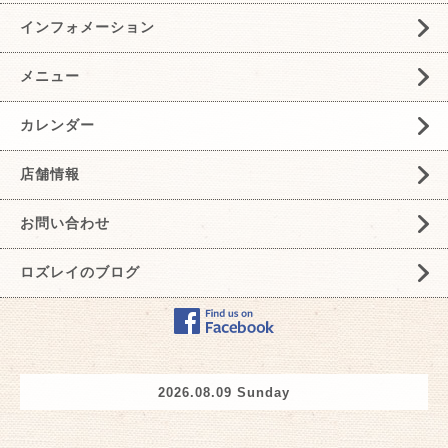
インフォメーション
メニュー
カレンダー
店舗情報
お問い合わせ
ロズレイのブログ
2026.08.09 Sunday