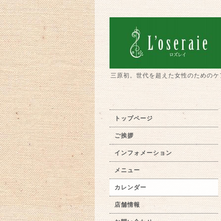
三原初。世代を超えた女性のためのケ
トップページ
ご挨拶
インフォメーション
メニュー
カレンダー
店舗情報