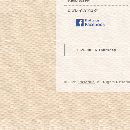
お問い合わせ
ロズレイのブログ
2026.08.06 Thursday
©2026
L'oseraie
. All Rights Reserv