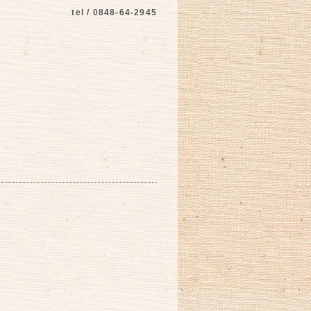
tel / 0848-64-2945