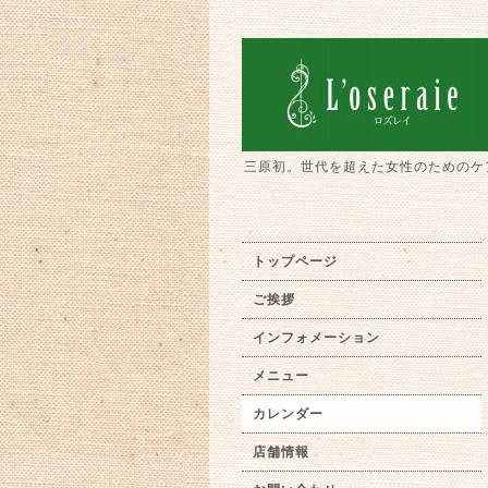
三原初。世代を超えた女性のためのケ
トップページ
ご挨拶
インフォメーション
メニュー
カレンダー
店舗情報