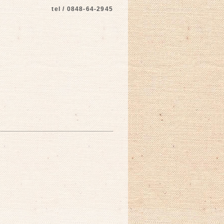
tel / 0848-64-2945