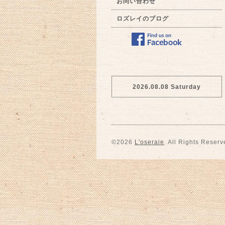
お問い合わせ
ロズレイのブログ
2026.08.08 Saturday
©2026
L'oseraie
. All Rights Reserv