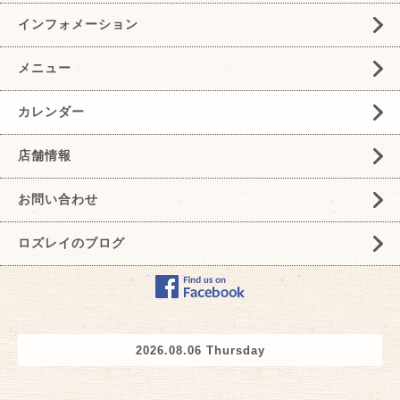
インフォメーション
メニュー
カレンダー
店舗情報
お問い合わせ
ロズレイのブログ
2026.08.06 Thursday