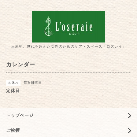
三原初。世代を超えた女性のためのケア・スペース「ロズレイ」
カレンダー
毎週日曜日
お休み
定休日
トップページ
ご挨拶