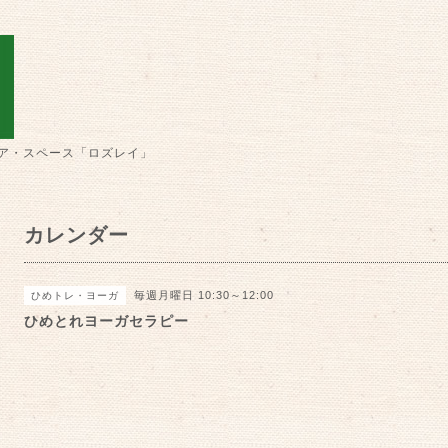
ア・スペース「ロズレイ」
カレンダー
毎週月曜日 10:30～12:00
ひめトレ・ヨーガ
ひめとれヨーガセラピー