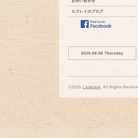
お問い合わせ
ロズレイのブログ
2026.08.06 Thursday
©2026
L'oseraie
. All Rights Reserv