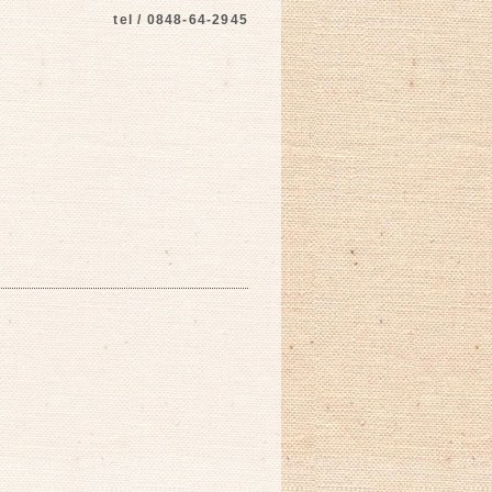
tel / 0848-64-2945