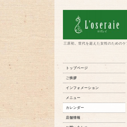
三原初。世代を超えた女性のためのケ
トップページ
ご挨拶
インフォメーション
メニュー
カレンダー
店舗情報