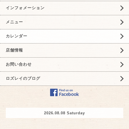
インフォメーション
メニュー
カレンダー
店舗情報
お問い合わせ
ロズレイのブログ
2026.08.08 Saturday