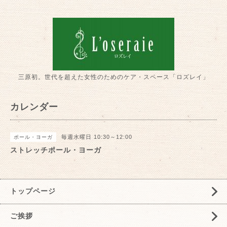
三原初。世代を超えた女性のためのケア・スペース「ロズレイ」
カレンダー
毎週水曜日 10:30～12:00
ポール・ヨーガ
ストレッチポール・ヨーガ
トップページ
ご挨拶