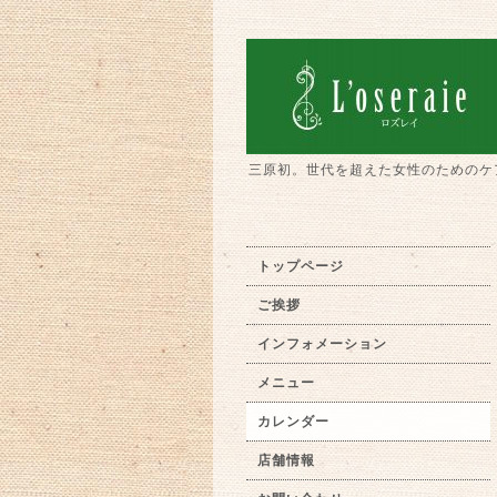
三原初。世代を超えた女性のためのケ
トップページ
ご挨拶
インフォメーション
メニュー
カレンダー
店舗情報