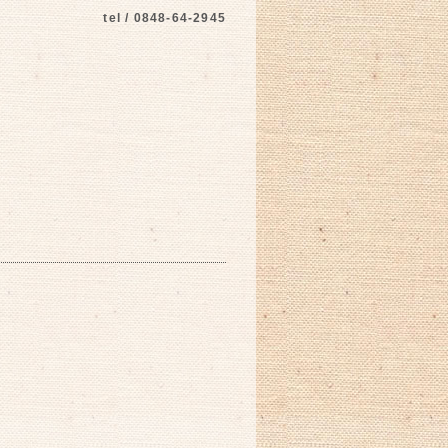
tel / 0848-64-2945