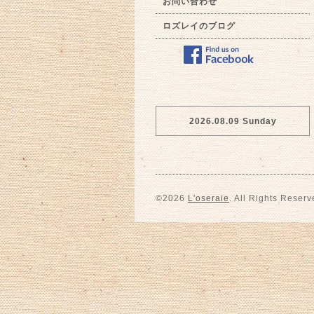
お問い合わせ
ロズレイのブログ
2026.08.09 Sunday
©2026
L'oseraie
. All Rights Reserv