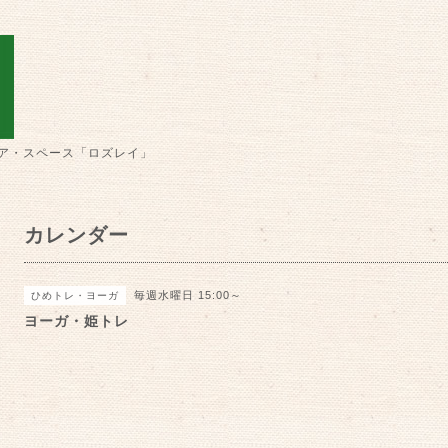
ア・スペース「ロズレイ」
カレンダー
毎週水曜日 15:00～
ひめトレ・ヨーガ
ヨーガ・姫トレ