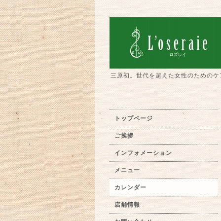
三原初。世代を超えた女性のためのケ
トップページ
ご挨拶
インフォメーション
メニュー
カレンダー
店舗情報