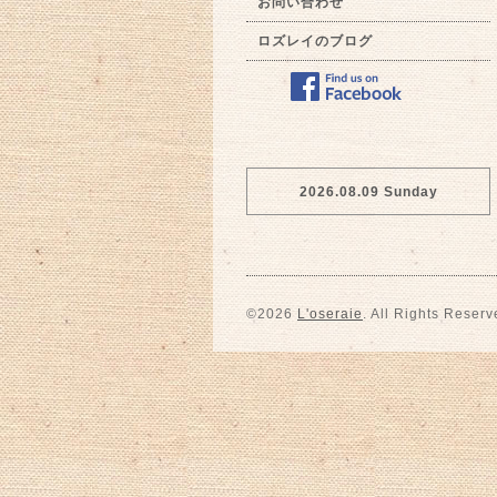
お問い合わせ
ロズレイのブログ
2026.08.09 Sunday
©2026
L'oseraie
. All Rights Reserv