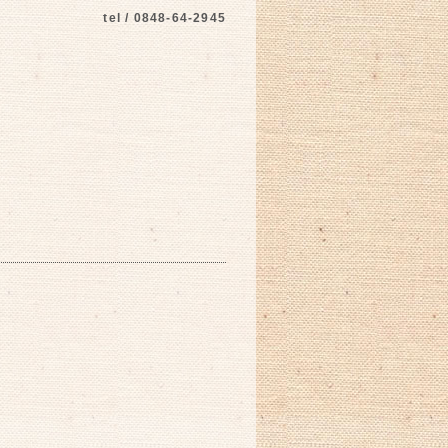
tel / 0848-64-2945