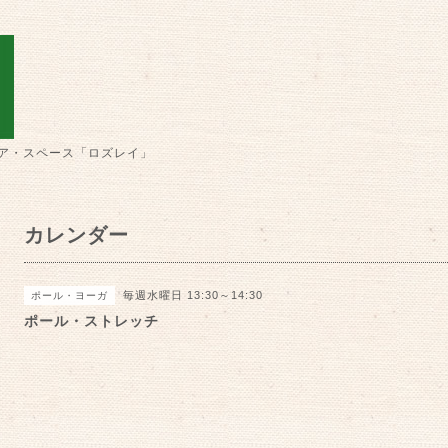
ア・スペース「ロズレイ」
カレンダー
毎週水曜日 13:30～14:30
ポール・ヨーガ
ポール・ストレッチ