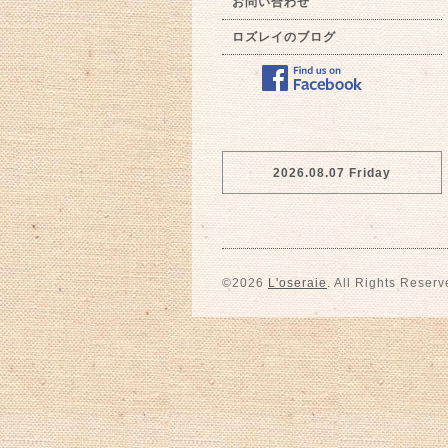
お問い合わせ
ロズレイのブログ
2026.08.07 Friday
©2026
L'oseraie
. All Rights Reserv