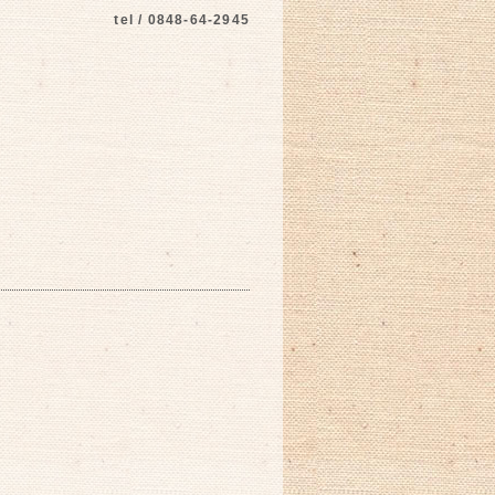
tel / 0848-64-2945