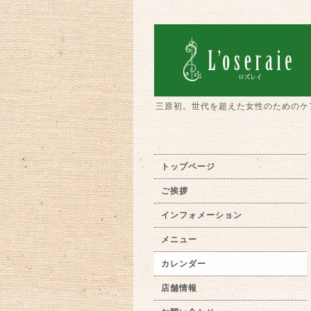
三原初。世代を超えた女性のためのケ
トップページ
ご挨拶
インフォメーション
メニュー
カレンダー
店舗情報