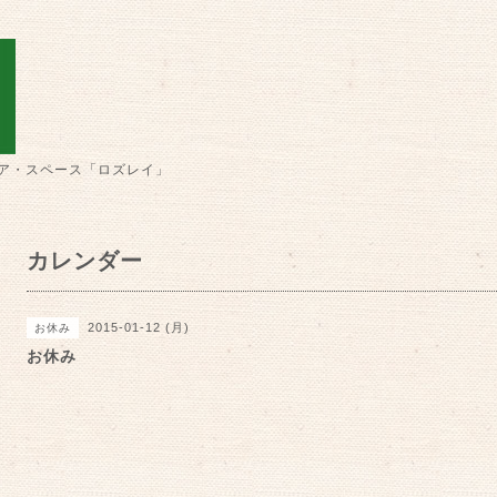
ア・スペース「ロズレイ」
カレンダー
2015-01-12 (月)
お休み
お休み