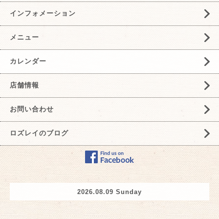
インフォメーション
メニュー
カレンダー
店舗情報
お問い合わせ
ロズレイのブログ
2026.08.09 Sunday