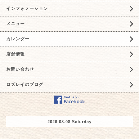
インフォメーション
メニュー
カレンダー
店舗情報
お問い合わせ
ロズレイのブログ
2026.08.08 Saturday