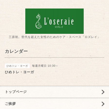
三原初。世代を超えた女性のためのケア・スペース「ロズレイ」
カレンダー
毎週月曜日 10:30～
ひめトレ・ヨーガ
ひめトレ・ヨーガ
トップページ
ご挨拶