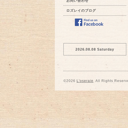
お問い合わせ
ロズレイのブログ
2026.08.08 Saturday
©2026
L'oseraie
. All Rights Reserv