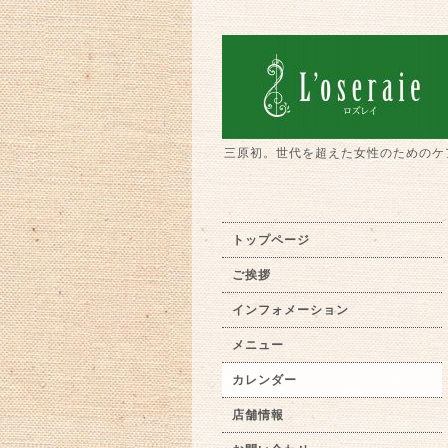
三原初。世代を超えた女性のためのケ
トップページ
ご挨拶
インフォメーション
メニュー
カレンダー
店舗情報