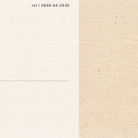
tel / 0848-64-2945