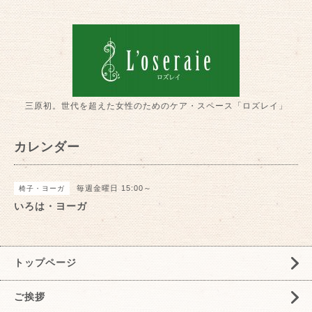
三原初。世代を超えた女性のためのケア・スペース「ロズレイ」
カレンダー
毎週金曜日 15:00～
椅子・ヨーガ
いろは・ヨーガ
トップページ
ご挨拶