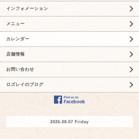
インフォメーション
メニュー
カレンダー
店舗情報
お問い合わせ
ロズレイのブログ
2026.08.07 Friday